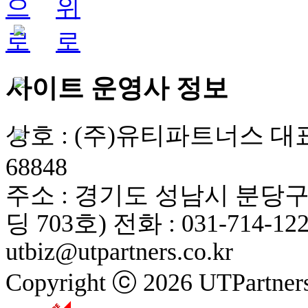
사이트 운영사 정보
상호 : (주)유티파트너스
대표
68848
주소 : 경기도 성남시 분당구
딩 703호)
전화 : 031-714-12
utbiz@utpartners.co.kr
Copyright ⓒ 2026 UTPartners.