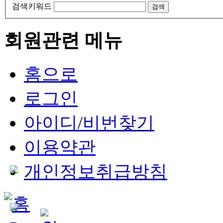
검색키워드
검색
회원관련 메뉴
홈으로
로그인
아이디/비번찾기
이용약관
개인정보취급방침