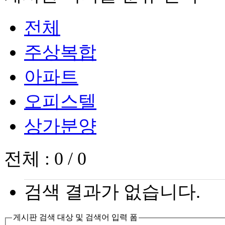
전체
주상복합
아파트
오피스텔
상가분양
전체 :
0 / 0
검색 결과가 없습니다.
게시판 검색 대상 및 검색어 입력 폼