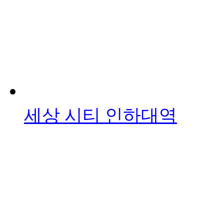
세상 시티 인하대역