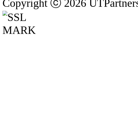
Copyright ⓒ 2026 UTPartners.