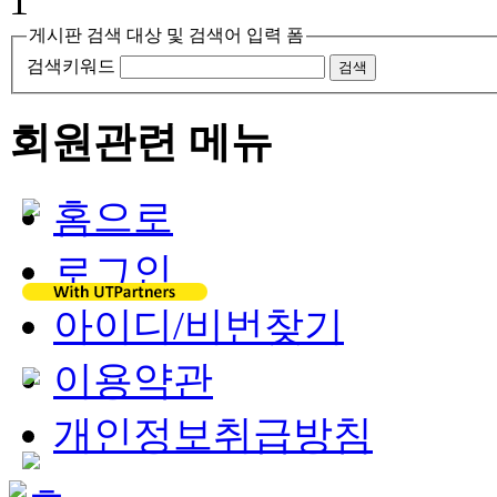
1
게시판 검색 대상 및 검색어 입력 폼
검색키워드
검색
회원관련 메뉴
홈으로
로그인
아이디/비번찾기
이용약관
개인정보취급방침