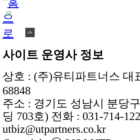
사이트 운영사 정보
상호 : (주)유티파트너스
대표
68848
주소 : 경기도 성남시 분당구
딩 703호)
전화 : 031-714-12
utbiz@utpartners.co.kr