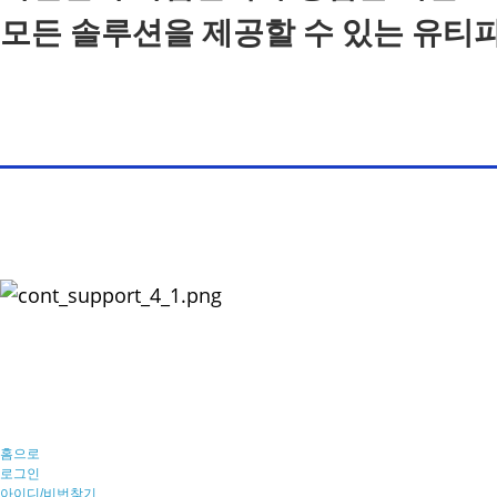
모든 솔루션을 제공할 수 있는 유티
홈으로
로그인
아이디/비번찾기