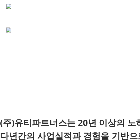
(주)유티파트너스는 20년 이상의 
다년간의 사업실적과 경험을 기반으