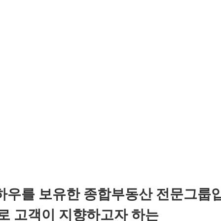
노하우를 보유한 종합부동산 전문그룹
로 고객이 지향하고자 하는