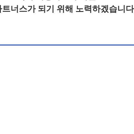
파트너스가 되기 위해 노력하겠습니다